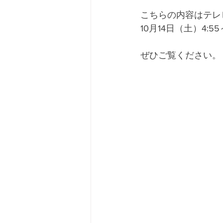
こちらの内容はテレ
10月14日（土）4:
ぜひご覧ください。