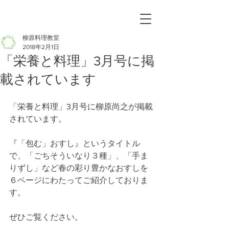
柳原料理教室
2018年2月1日
「栄養と料理」3月号に掲
載されています
「栄養と料理」3月号に柳原尚之が掲載
されています。
『「包む」おすし』というタイトル
で、「ごちそういなり３種」、「手ま
りずし」など春の彩り豊かなおすしを
６ページにわたってご紹介しておりま
す。
ぜひご覧ください。