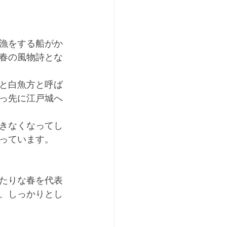
漁をする船がか
春の風物詩とな
と白魚方と呼ば
っ先に江戸城へ
きなくなってし
っています。
たりな春を代表
、しっかりとし