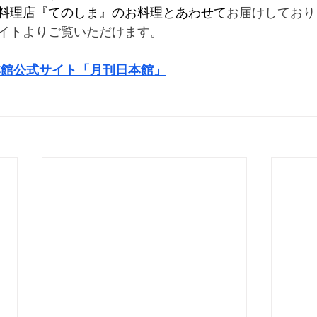
料理店『てのしま』のお料理とあわせて
お届けしており
イトよりご覧いただけます。
本館公式サイト「月刊日本館」