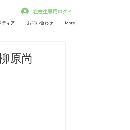
在校生専用ログイン
メディア
お問い合わせ
More
柳原尚