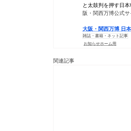
と太鼓判を押す日本
阪・関西万博公式サ
大阪・関西万博 日
雑誌・書籍・ネット記事
お知らせホーム用
関連記事