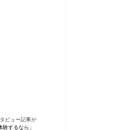
タビュー記事が
体験するなら」