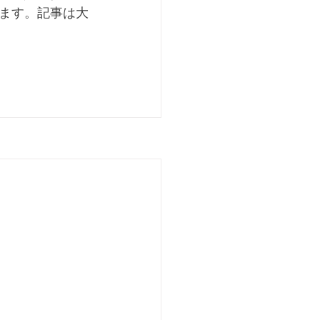
ます。記事は大