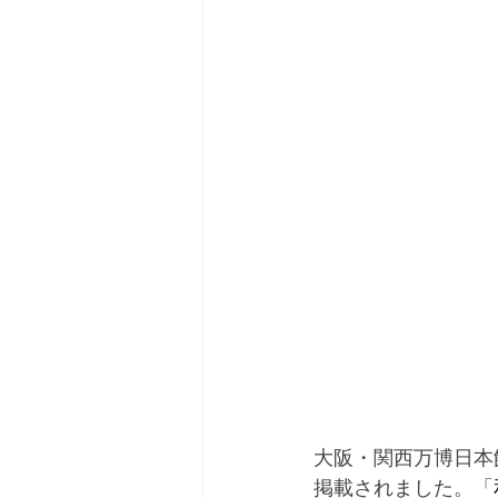
大阪・関西万博日本
掲載されました。「