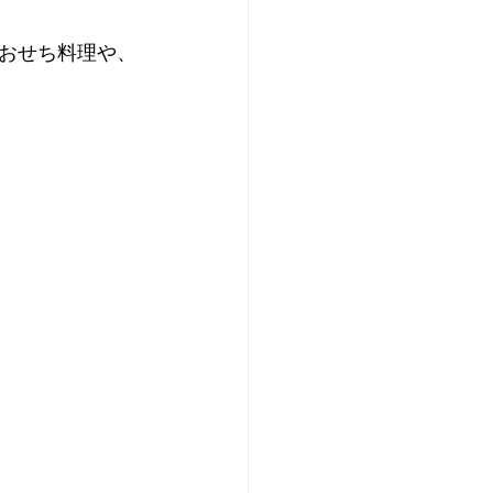
おせち料理や、