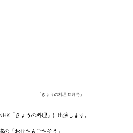
「きょうの料理 12月号」
NHK「きょうの料理」に出演します。
隊の「おせち＆ごちそう」