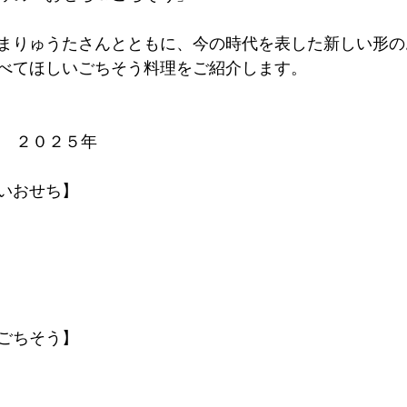
まりゅうたさんとともに、今の時代を表した新しい形の
べてほしいごちそう料理をご紹介します。
テレ　２０２５年
いおせち】 
ごちそう】 