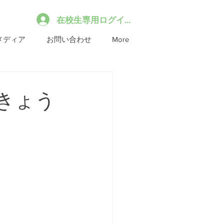
在校生専用ログイン
メディア
お問い合わせ
More
きょう