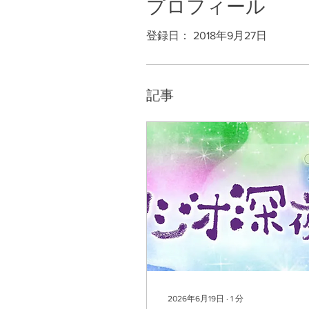
プロフィール
登録日： 2018年9月27日
記事
2026年6月19日
∙
1
分