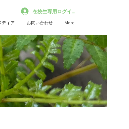
在校生専用ログイン
メディア
お問い合わせ
More
その他