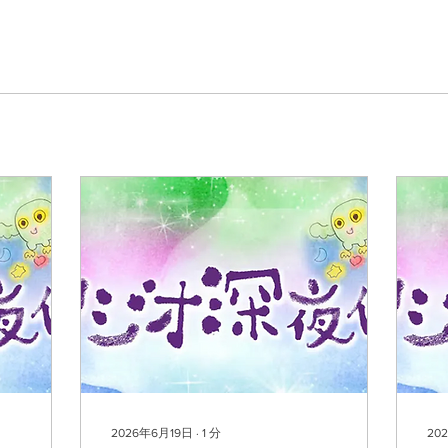
2026年6月19日
∙
1
分
20