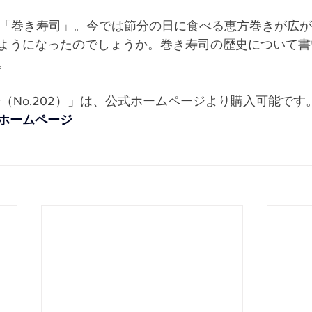
、「巻き寿司」。今では節分の日に食べる恵方巻きが広
ようになったのでしょうか。巻き寿司の歴史について書
。
（No.202）」は、公式ホームページより購入可能です
ホームページ