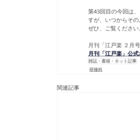
第43回目の今回は
すが、いつからその
ぜひ、ご覧ください
月刊「江戸楽 ２月号
月刊「江戸楽」公式
雑誌・書籍・ネット記事
研修科
関連記事