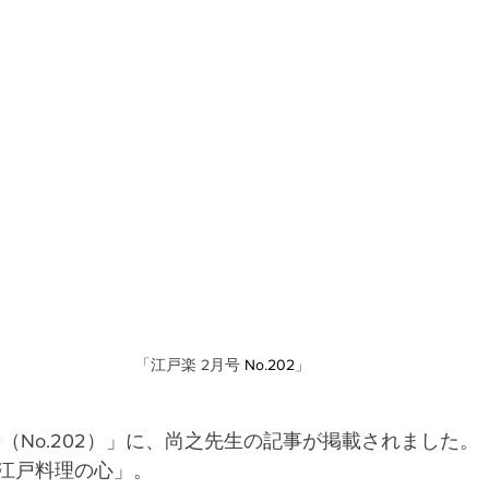
「江戸楽 2月号
 No.202
」
（No.202）」に、尚之先生の記事が掲載されました。
江戸料理の心」。