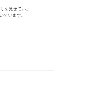
がりを見せていま
いています。
。