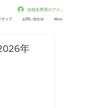
在校生専用ログイン
メディア
お問い合わせ
More
026年