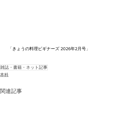
「
きょうの料理ビギナーズ 2026年2月号
」
雑誌・書籍・ネット記事
本科
関連記事