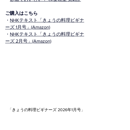
ご購入はこちら
・
NHKテキスト「きょうの料理ビギナ
ーズ 1月号」
(Amazon)
・
NHKテキスト「きょうの料理ビギナ
ーズ 2月号」
(Amazon)
「
きょうの料理ビギナーズ 2026年1月号
」