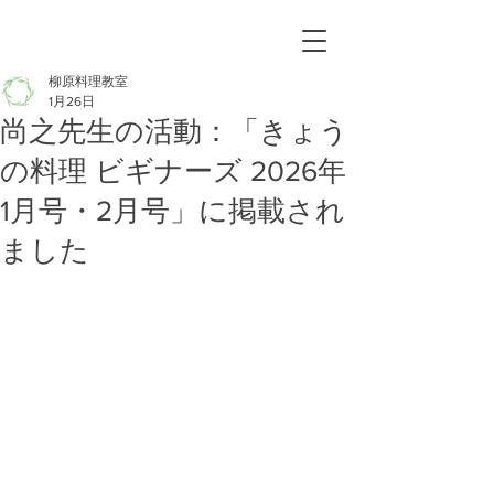
柳原料理教室
1月26日
尚之先生の活動：「きょう
の料理 ビギナーズ 2026年
1月号・2月号」に掲載され
ました