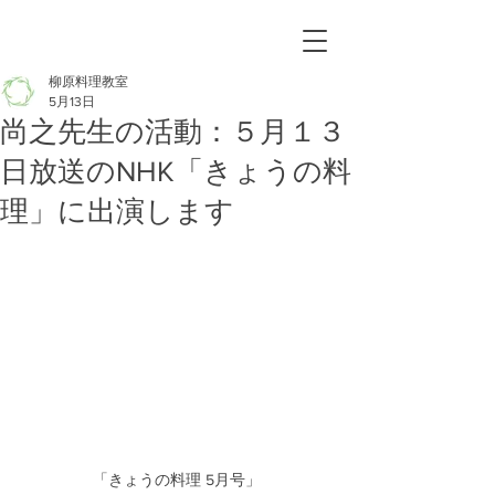
柳原料理教室
5月13日
尚之先生の活動：５月１３
日放送のNHK「きょうの料
理」に出演します
「きょうの料理 5月号」