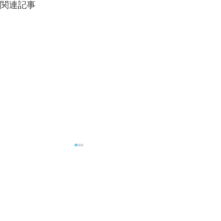
関連記事
コメント