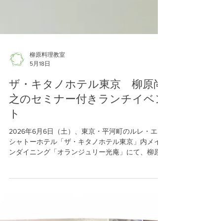
柳原料理教室
5月18日
ザ・キタノホテル東京 柳原尚
之のセミナー付きランチイベン
ト
2026年6月6日（土）、東京・平河町のルレ・エ・
シャトーホテル「ザ・キタノホテル東京」内メイ