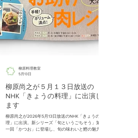
柳原料理教室
5月13日